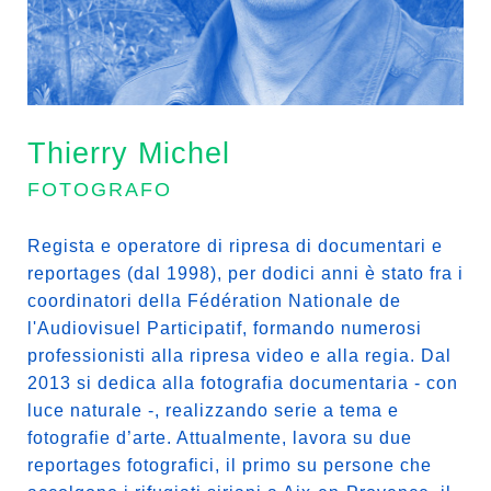
Thierry Michel
FOTOGRAFO
Regista e operatore di ripresa di documentari e
reportages (dal 1998), per dodici anni è stato fra i
coordinatori della Fédération Nationale de
l'Audiovisuel Participatif, formando numerosi
professionisti alla ripresa video e alla regia. Dal
2013 si dedica alla fotografia documentaria - con
luce naturale -, realizzando serie a tema e
fotografie d’arte. Attualmente, lavora su due
reportages fotografici, il primo su persone che