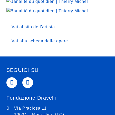
Vai al sito dell'artista
Vai alla scheda delle opere
SEGUICI SU
Fondazione Dravelli
Via Praciosa 11
10024 – Moncalieri (TO)