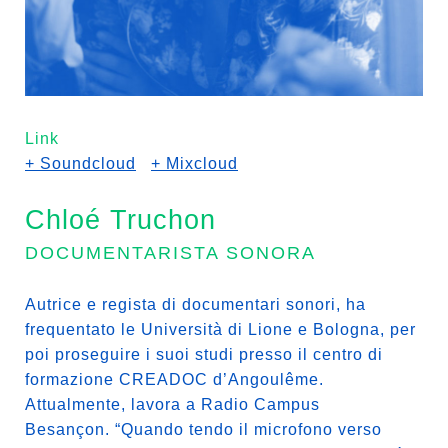
Link
+ Soundcloud
+ Mixcloud
Chloé Truchon
DOCUMENTARISTA SONORA
Autrice e regista di documentari sonori, ha
frequentato le Università di Lione e Bologna, per
poi proseguire i suoi studi presso il centro di
formazione CREADOC d’Angoulême.
Attualmente, lavora a Radio Campus
Besançon. “Quando tendo il microfono verso