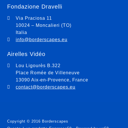
Fondazione Dravelli
Via Praciosa 11
10024 – Moncalieri (TO)
Italia
info@borderscapes.eu
Airelles Vidéo
Lou Ligourès B.322
Place Romée de Villeneuve
13090 Aix-en-Provence, France
contact@borderscapes.eu
Copyright © 2016 Borderscapes