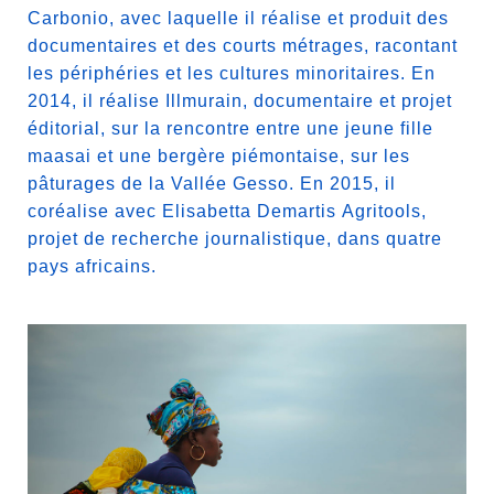
Carbonio, avec laquelle il réalise et produit des
documentaires et des courts métrages, racontant
les périphéries et les cultures minoritaires. En
2014, il réalise
Illmurain
, documentaire et projet
éditorial, sur la rencontre entre une jeune fille
maasai et une bergère piémontaise, sur les
pâturages de la Vallée Gesso. En 2015, il
coréalise avec Elisabetta Demartis
Agritools
,
projet de recherche journalistique, dans quatre
pays africains.