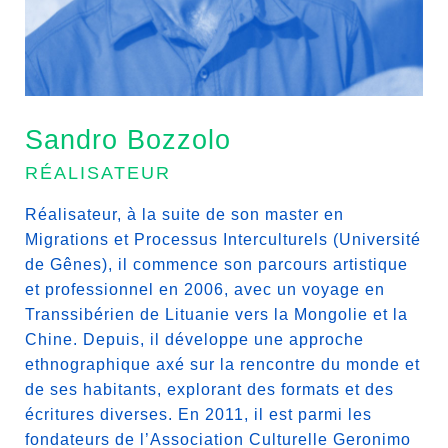
Sandro Bozzolo
RÉALISATEUR
Réalisateur, à la suite de son master en
Migrations et Processus Interculturels (Université
de Gênes), il commence son parcours artistique
et professionnel en 2006, avec un voyage en
Transsibérien de Lituanie vers la Mongolie et la
Chine. Depuis, il développe une approche
ethnographique axé sur la rencontre du monde et
de ses habitants, explorant des formats et des
écritures diverses. En 2011, il est parmi les
fondateurs de l’Association Culturelle Geronimo