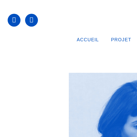
ACCUEIL
PROJET